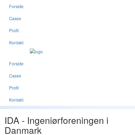
Forside
Cases
Profil
Kontakt
Forside
Cases
Profil
Kontakt
IDA - Ingeniørforeningen i
Danmark