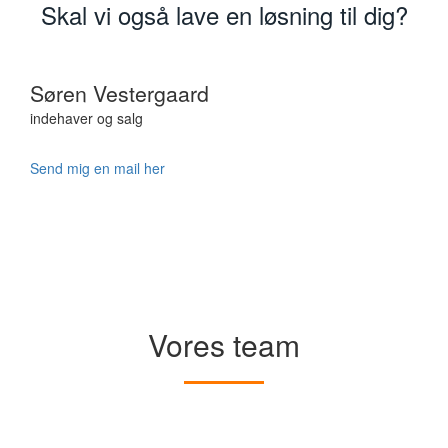
Skal vi også lave en løsning til dig?
Søren Vestergaard
indehaver og salg
Send mig en mail her
Vores team