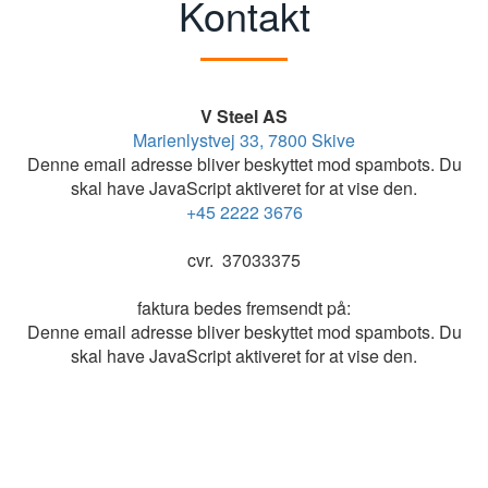
Kontakt
V Steel AS
Marienlystvej 33, 7800 Skive
Denne email adresse bliver beskyttet mod spambots. Du
skal have JavaScript aktiveret for at vise den.
+45 2222 3676
cvr. 37033375
faktura bedes fremsendt på:
Denne email adresse bliver beskyttet mod spambots. Du
skal have JavaScript aktiveret for at vise den.