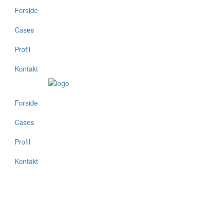
Forside
Cases
Profil
Kontakt
Forside
Cases
Profil
Kontakt